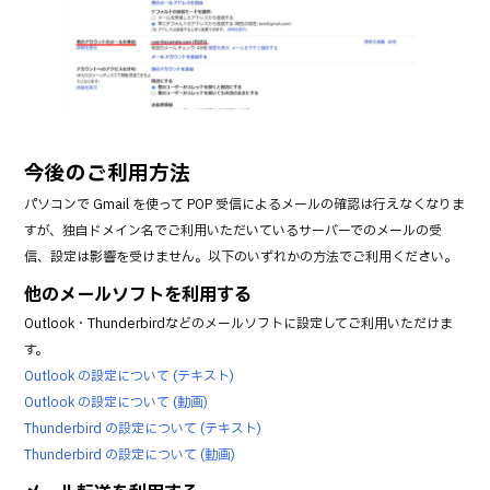
今後のご利用方法
パソコンで Gmail を使って POP 受信によるメールの確認は行えなくなりま
すが、独自ドメイン名でご利用いただいているサーバーでのメールの受
信、設定は影響を受けません。以下のいずれかの方法でご利用ください。
他のメールソフトを利用する
Outlook・Thunderbirdなどのメールソフトに設定してご利用いただけま
す。
Outlook の設定について (テキスト)
Outlook の設定について (動画)
Thunderbird の設定について (テキスト)
Thunderbird の設定について (動画)