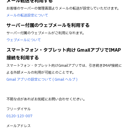
メール転送を利用する
お客様のサーバーの管理画面よりメールの転送が設定していただけます。
メールの転送設定について
サーバー付属のウェブメールを利用する
サーバー付属のウェブメールがご利用になれます。
ウェブメールについて
スマートフォン・タブレット向け GmailアプリでIMAP
接続を利用する
スマートフォン・タブレット向けGmailアプリでは、引き続きIMAP接続に
よる外部メールの利用が可能とのことです。
Gmail アプリの設定について ( Gmail ヘルプ )
不明な点があればお気軽にお問い合わせください。
フリーダイヤル
0120-123-007
メールアドレス