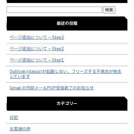
最近の投稿
ページ追加について – Step3
ページ追加について – Step2
ページ追加について – Step1
Outlook (classic)が起動しない、フリーズする不具合が発生
しています
Gmail の外部メールPOP受信終了のお知らせ
カテゴリー
日記
お客様の声